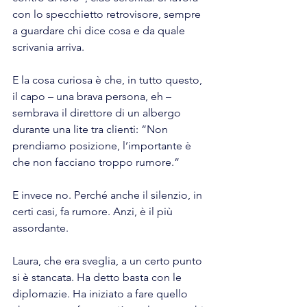
con lo specchietto retrovisore, sempre 
a guardare chi dice cosa e da quale 
scrivania arriva.
E la cosa curiosa è che, in tutto questo, 
il capo – una brava persona, eh – 
sembrava il direttore di un albergo 
durante una lite tra clienti: “Non 
prendiamo posizione, l’importante è 
che non facciano troppo rumore.”
E invece no. Perché anche il silenzio, in 
certi casi, fa rumore. Anzi, è il più 
assordante.
Laura, che era sveglia, a un certo punto 
si è stancata. Ha detto basta con le 
diplomazie. Ha iniziato a fare quello 